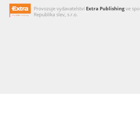
Provozuje vydavatelství
Extra Publishing
ve spo
Republika slev, s.r.o.