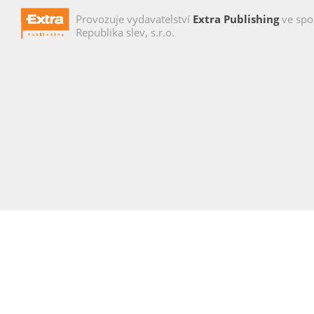
Provozuje vydavatelství
Extra Publishing
ve spo
Republika slev, s.r.o.