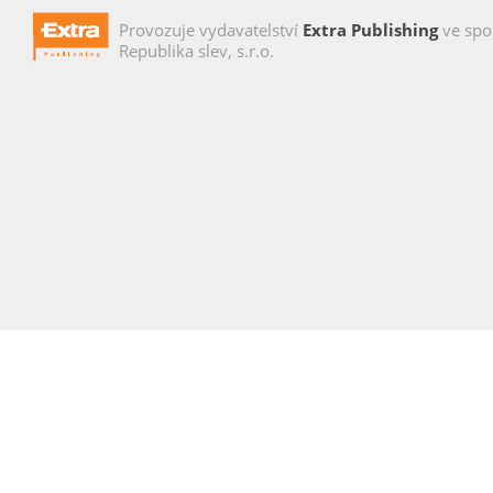
Provozuje vydavatelství
Extra Publishing
ve spo
Republika slev, s.r.o.