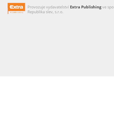
Provozuje vydavatelství
Extra Publishing
ve spo
Republika slev, s.r.o.