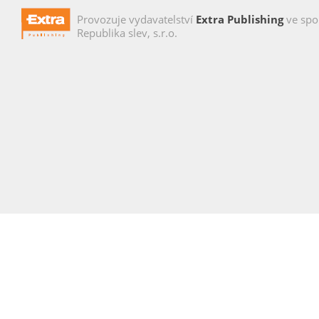
Provozuje vydavatelství
Extra Publishing
ve spo
Republika slev, s.r.o.